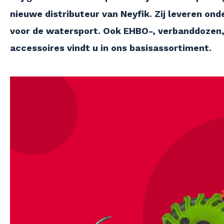
nieuwe distributeur van Neyfik. Zij leveren on
voor de watersport. Ook EHBO-, verbanddozen,
accessoires vindt u in ons basisassortiment.