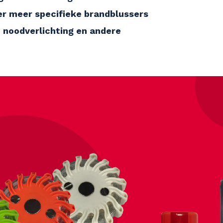
der meer specifieke brandblussers
 noodverlichting en andere