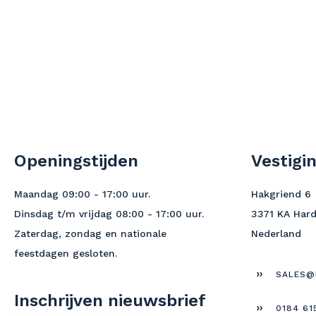
Openingstijden
Vestigi
Maandag 09:00 - 17:00 uur.
Hakgriend 6
Dinsdag t/m vrijdag 08:00 - 17:00 uur.
3371 KA Har
Zaterdag, zondag en nationale
Nederland
feestdagen gesloten.
SALES@
Inschrijven nieuwsbrief
0184 61