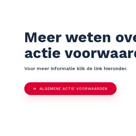
Meer weten ov
actie voorwaa
Voor meer informatie klik de link hieronder.
ALGEMENE ACTIE VOORWAARDEN