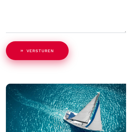
VERSTUREN