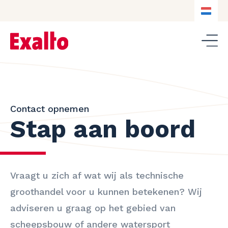
NL
NL
DE
EN
Contact opnemen
Stap aan boord
Vraagt u zich af wat wij als technische
groothandel voor u kunnen betekenen? Wij
adviseren u graag op het gebied van
scheepsbouw of andere watersport