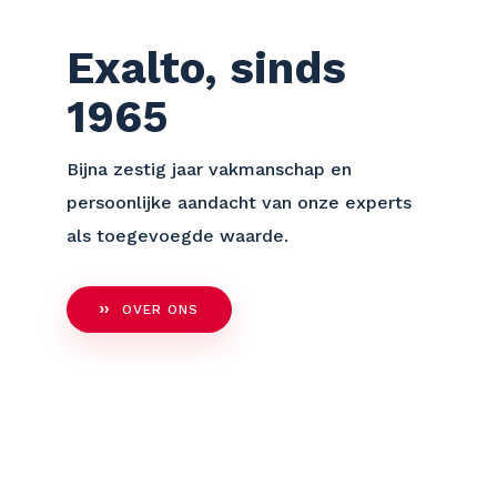
Exalto, sinds
1965
Bijna zestig jaar vakmanschap en
persoonlijke aandacht van onze experts
als toegevoegde waarde.
OVER ONS