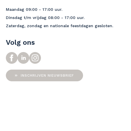
Maandag 09:00 - 17:00 uur.
Dinsdag t/m vrijdag 08:00 - 17:00 uur.
Zaterdag, zondag en nationale feestdagen gesloten.
Volg ons
INSCHRIJVEN NIEUWSBRIEF