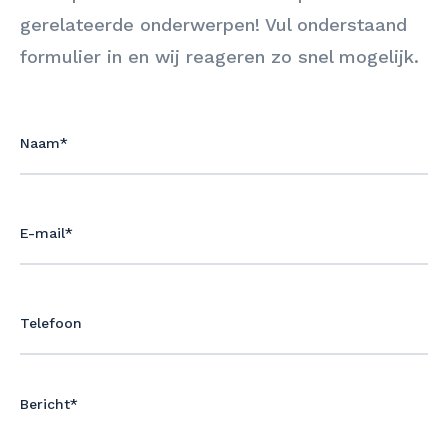
gerelateerde onderwerpen! Vul onderstaand
formulier in en wij reageren zo snel mogelijk.