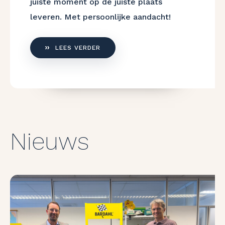
juiste moment op de juiste plaats
leveren. Met persoonlijke aandacht!
LEES VERDER
Nieuws