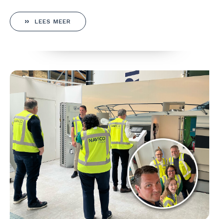
LEES MEER