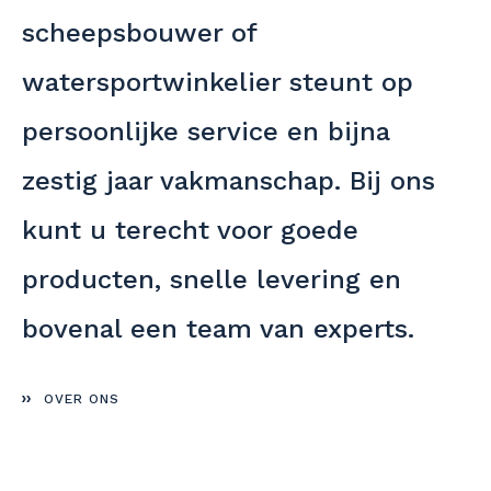
scheepsbouwer of
watersportwinkelier steunt op
persoonlijke service en bijna
zestig jaar vakmanschap. Bij ons
kunt u terecht voor goede
producten, snelle levering en
bovenal een team van experts.
OVER ONS