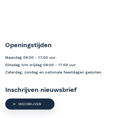
Openingstijden
Maandag 09:00 - 17:00 uur.
Dinsdag t/m vrijdag 08:00 - 17:00 uur.
Zaterdag, zondag en nationale feestdagen gesloten.
Inschrijven nieuwsbrief
INSCHRIJVEN