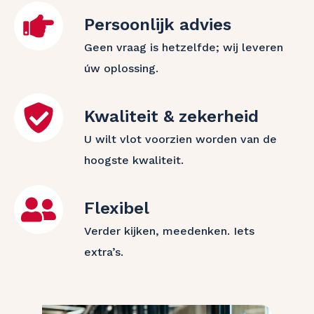
Persoonlijk advies
Geen vraag is hetzelfde; wij leveren
úw oplossing.
Kwaliteit & zekerheid
U wilt vlot voorzien worden van de
hoogste kwaliteit.
Flexibel
Verder kijken, meedenken. Iets
extra’s.