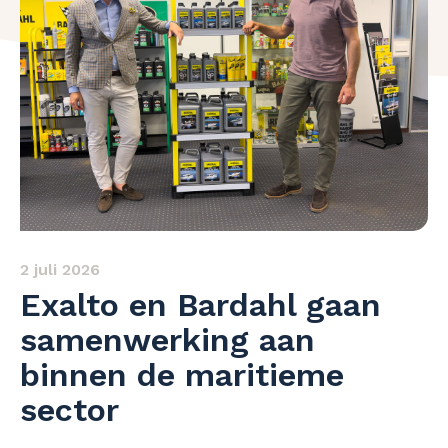
2 juli 2026
Exalto en Bardahl gaan
samenwerking aan
binnen de maritieme
sector