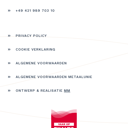
+49 421 989 703 10
PRIVACY POLICY
COOKIE VERKLARING
ALGEMENE VOORWAARDEN
ALGEMENE VOORWAARDEN METAALUNIE
ONTWERP & REALISATIE
MM