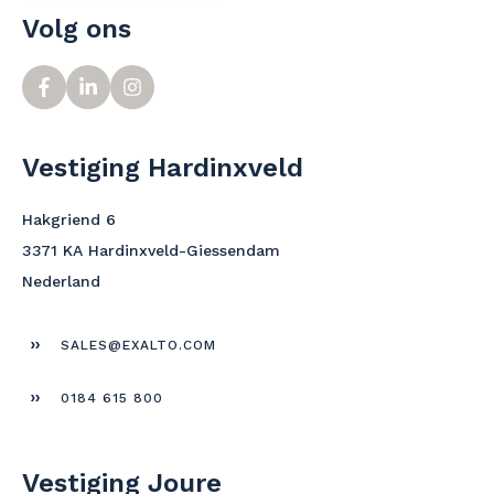
Volg ons
Vestiging Hardinxveld
Hakgriend 6
3371 KA Hardinxveld-Giessendam
Nederland
SALES@EXALTO.COM
0184 615 800
Vestiging Joure