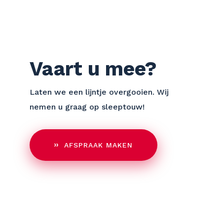
Vaart u mee?
Laten we een lijntje overgooien. Wij
nemen u graag op sleeptouw!
AFSPRAAK MAKEN