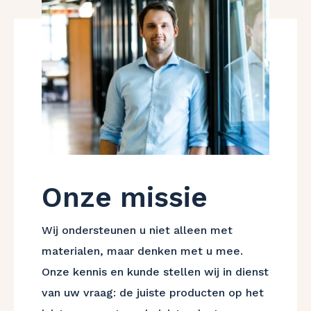
Onze missie
Wij ondersteunen u niet alleen met
materialen, maar denken met u mee.
Onze kennis en kunde stellen wij in dienst
van uw vraag: de juiste producten op het