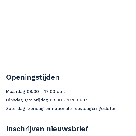
Openingstijden
Maandag 09:00 - 17:00 uur.
Dinsdag t/m vrijdag 08:00 - 17:00 uur.
Zaterdag, zondag en nationale feestdagen gesloten.
Inschrijven nieuwsbrief