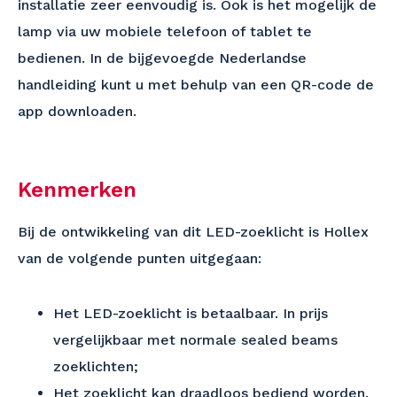
installatie zeer eenvoudig is. Ook is het mogelijk de
lamp via uw mobiele telefoon of tablet te
bedienen. In de bijgevoegde Nederlandse
handleiding kunt u met behulp van een QR-code de
app downloaden.
Kenmerken
Bij de ontwikkeling van dit LED-zoeklicht is Hollex
van de volgende punten uitgegaan:
Het LED-zoeklicht is betaalbaar. In prijs
vergelijkbaar met normale sealed beams
zoeklichten;
Het zoeklicht kan draadloos bediend worden.