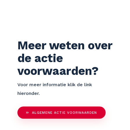
Meer weten over
de actie
voorwaarden?
Voor meer informatie klik de link
hieronder.
ALGEMENE ACTIE VOORWAARDEN