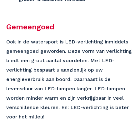
Gemeengoed
Ook in de watersport is LED-verlichting inmiddels
gemeengoed geworden. Deze vorm van verlichting
biedt een groot aantal voordelen. Met LED-
verlichting bespaart u aanzienlijk op uw
energieverbruik aan boord. Daarnaast is de
levensduur van LED-lampen langer. LED-lampen
worden minder warm en zijn verkrijgbaar in veel
verschillende kleuren. En: LED-verlichting is beter
voor het milieu!