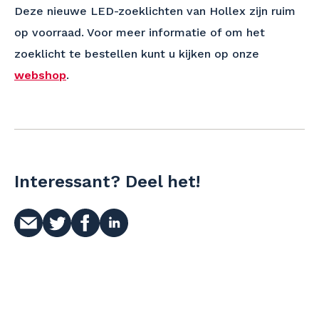
Deze nieuwe LED-zoeklichten van Hollex zijn ruim
op voorraad. Voor meer informatie of om het
zoeklicht te bestellen kunt u kijken op onze
webshop
.
Interessant? Deel het!