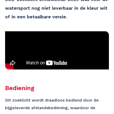
watersport nog niet leverbaar in de kleur wit
of in een betaalbare versie.
Bediening
Dit zoeklicht wordt draadloos bediend door de
bijgeleverde afstandsbediening, waardoor de