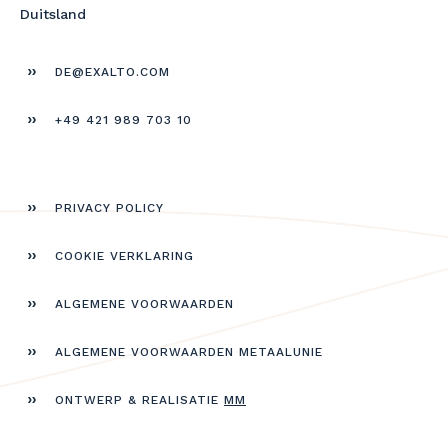
Duitsland
DE@EXALTO.COM
+49 421 989 703 10
PRIVACY POLICY
COOKIE VERKLARING
ALGEMENE VOORWAARDEN
ALGEMENE VOORWAARDEN METAALUNIE
ONTWERP & REALISATIE
MM