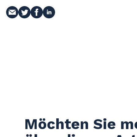
Möchten Sie m