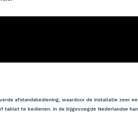
verde afstandsbediening, waardoor de installatie zeer ee
f tablet te bedienen. In de bijgevoegde Nederlandse han