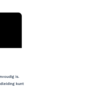
nvoudig is.
dleiding kunt