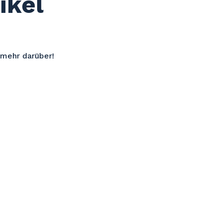
ikel
 mehr darüber!