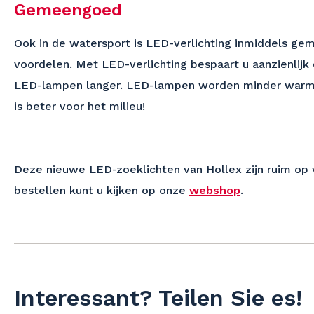
Gemeengoed
Ook in de watersport is LED-verlichting inmiddels ge
voordelen. Met LED-verlichting bespaart u aanzienlijk
LED-lampen langer. LED-lampen worden minder warm en 
is beter voor het milieu!
Deze nieuwe LED-zoeklichten van Hollex zijn ruim op 
bestellen kunt u kijken op onze
webshop
.
Interessant? Teilen Sie es!