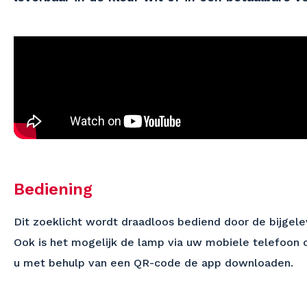
Bediening
Dit zoeklicht wordt draadloos bediend door de bijgele
Ook is het mogelijk de lamp via uw mobiele telefoon o
u met behulp van een QR-code de app downloaden.