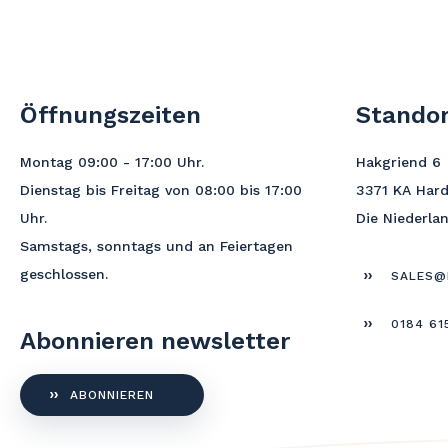
Öffnungszeiten
Standor
Montag 09:00 - 17:00
Uhr
.
Hakgriend 6
Dienstag bis Freitag von 08:00 bis 17:00
3371 KA Har
Uhr.
Die Niederla
Samstags, sonntags und an Feiertagen
geschlossen.
SALES@
0184 61
Abonnieren newsletter
ABONNIEREN