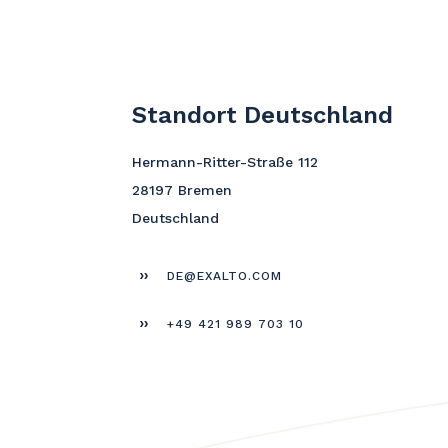
Standort Deutschland
Hermann-Ritter-Straße 112
28197 Bremen
Deutschland
DE@EXALTO.COM
+49 421 989 703 10