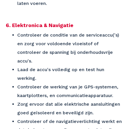
laten voeren.
6. Elektronica & Navigatie
Controleer de conditie van de serviceaccu('s)
en zorg voor voldoende vloeistof of
controleer de spanning bij onderhoudsvrije
accu's.
Laad de accu's volledig op en test hun
werking.
Controleer de werking van je GPS-systemen,
kaartplotters, en communicatieapparatuur.
Zorg ervoor dat alle elektrische aansluitingen
goed geïsoleerd en beveiligd zijn.
Controleer of de navigatieverlichting werkt en