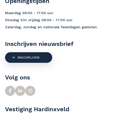
Openingstijden
Maandag 09:00 - 17:00 uur.
Dinsdag t/m vrijdag 08:00 - 17:00 uur.
Zaterdag, zondag en nationale feestdagen gesloten.
Inschrijven nieuwsbrief
INSCHRIJVEN
Volg ons
Vestiging Hardinxveld