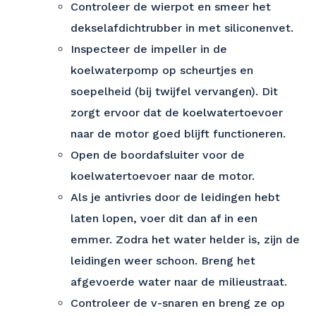
Controleer de wierpot en smeer het
dekselafdichtrubber in met siliconenvet.
Inspecteer de impeller in de
koelwaterpomp op scheurtjes en
soepelheid (bij twijfel vervangen). Dit
zorgt ervoor dat de koelwatertoevoer
naar de motor goed blijft functioneren.
Open de boordafsluiter voor de
koelwatertoevoer naar de motor.
Als je antivries door de leidingen hebt
laten lopen, voer dit dan af in een
emmer. Zodra het water helder is, zijn de
leidingen weer schoon. Breng het
afgevoerde water naar de milieustraat.
Controleer de v-snaren en breng ze op