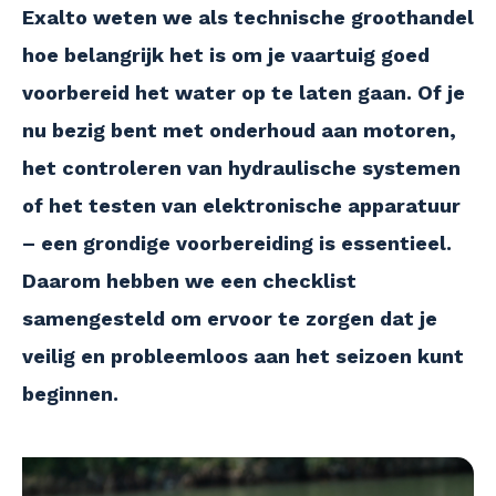
Exalto weten we als technische groothandel
hoe belangrijk het is om je vaartuig goed
voorbereid het water op te laten gaan. Of je
nu bezig bent met onderhoud aan motoren,
het controleren van hydraulische systemen
of het testen van elektronische apparatuur
– een grondige voorbereiding is essentieel.
Daarom hebben we een checklist
samengesteld om ervoor te zorgen dat je
veilig en probleemloos aan het seizoen kunt
beginnen.