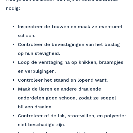
nodig:
Inspecteer de touwen en maak ze eventueel
schoon.
Controleer de bevestigingen van het beslag
op hun stevigheid.
Loop de verstaging na op knikken, braampjes
en verbuigingen.
Controleer het staand en lopend want.
Maak de lieren en andere draaiende
onderdelen goed schoon, zodat ze soepel
blijven draaien.
Controleer of de lak, stootwillen, en polyester
niet beschadigd zijn.