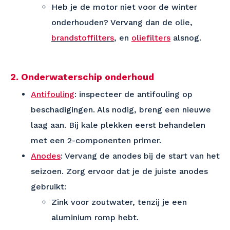
Heb je de motor niet voor de winter
onderhouden? Vervang dan de olie,
brandstoffilters
,
en
oliefilters
alsnog.
2. Onderwaterschip onderhoud
Antifouling
: inspecteer de antifouling op
beschadigingen. Als nodig, breng een nieuwe
laag aan. Bij kale plekken eerst behandelen
met een 2-componenten primer.
Anodes
: Vervang de anodes bij de start van het
seizoen. Zorg ervoor dat je de juiste anodes
gebruikt:
Zink voor zoutwater, tenzij je een
aluminium romp hebt.