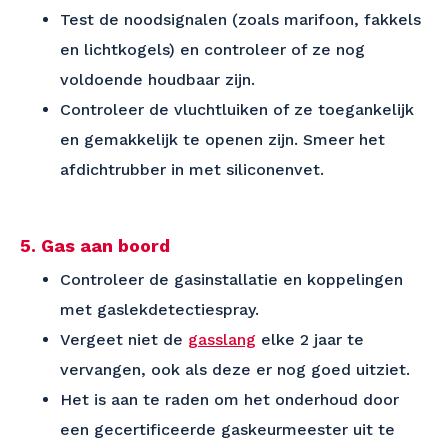
Test de noodsignalen (zoals marifoon, fakkels
en lichtkogels) en controleer of ze nog
voldoende houdbaar zijn.
Controleer de vluchtluiken of ze toegankelijk
en gemakkelijk te openen zijn. Smeer het
afdichtrubber in met siliconenvet.
5. Gas aan boord
Controleer de gasinstallatie en koppelingen
met gaslekdetectiespray.
Vergeet niet de
gasslang
elke 2 jaar te
vervangen, ook als deze er nog goed uitziet.
Het is aan te raden om het onderhoud door
een gecertificeerde gaskeurmeester uit te