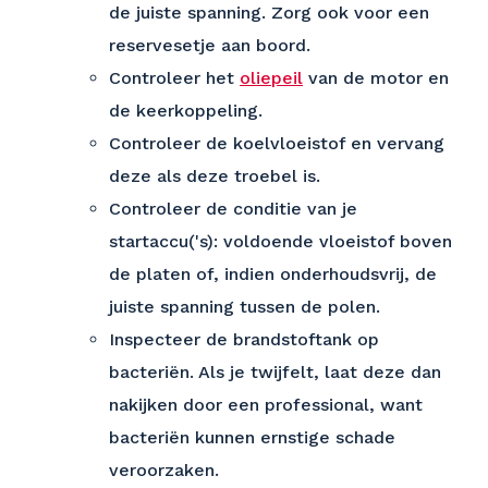
de juiste spanning. Zorg ook voor een
reservesetje aan boord.
Controleer het
oliepeil
van de motor en
de keerkoppeling.
Controleer de koelvloeistof en vervang
deze als deze troebel is.
Controleer de conditie van je
startaccu('s): voldoende vloeistof boven
de platen of, indien onderhoudsvrij, de
juiste spanning tussen de polen.
Inspecteer de brandstoftank op
bacteriën. Als je twijfelt, laat deze dan
nakijken door een professional, want
bacteriën kunnen ernstige schade
veroorzaken.