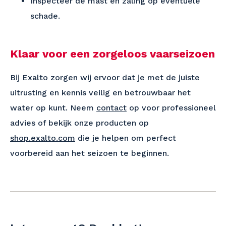
Inspecteer de mast en zaling op eventuele
schade.
Klaar voor een zorgeloos vaarseizoen
Bij Exalto zorgen wij ervoor dat je met de juiste
uitrusting en kennis veilig en betrouwbaar het
water op kunt. Neem
contact
op voor professioneel
advies of bekijk onze producten op
shop.exalto.com
die je helpen om perfect
voorbereid aan het seizoen te beginnen.