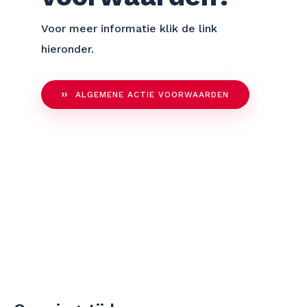
Voor meer informatie klik de link
hieronder.
ALGEMENE ACTIE VOORWAARDEN