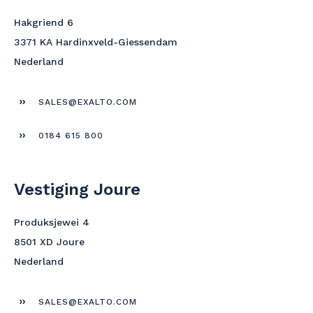
Hakgriend 6
3371 KA Hardinxveld-Giessendam
Nederland
SALES@EXALTO.COM
0184 615 800
Vestiging Joure
Produksjewei 4
8501 XD Joure
Nederland
SALES@EXALTO.COM