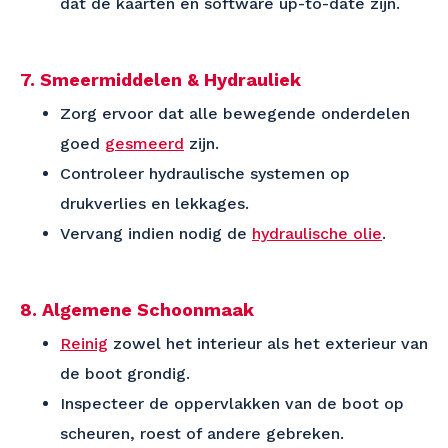
dat de kaarten en software up-to-date zijn.
7. Smeermiddelen & Hydrauliek
Zorg ervoor dat alle bewegende onderdelen
goed
gesmeerd
zijn.
Controleer hydraulische systemen op
drukverlies en lekkages.
Vervang indien nodig de
hydraulische olie
.
8. Algemene Schoonmaak
Reinig
zowel het interieur als het exterieur van
de boot grondig.
Inspecteer de oppervlakken van de boot op
scheuren, roest of andere gebreken.