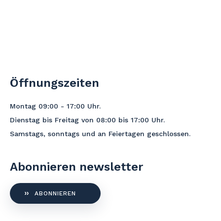
Öffnungszeiten
Montag 09:00 - 17:00
Uhr
.
Dienstag bis Freitag von 08:00 bis 17:00 Uhr.
Samstags, sonntags und an Feiertagen geschlossen.
Abonnieren newsletter
ABONNIEREN