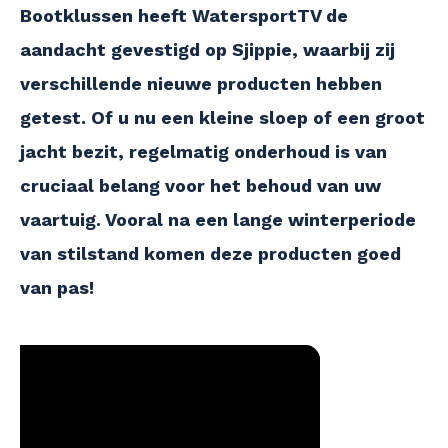
Bootklussen heeft WatersportTV de
aandacht gevestigd op Sjippie, waarbij zij
verschillende nieuwe producten hebben
getest. Of u nu een kleine sloep of een groot
jacht bezit, regelmatig onderhoud is van
cruciaal belang voor het behoud van uw
vaartuig. Vooral na een lange winterperiode
van stilstand komen deze producten goed
van pas!