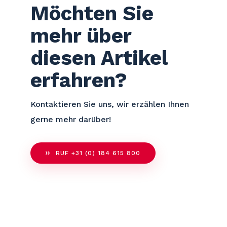
Möchten Sie
mehr über
diesen Artikel
erfahren?
Kontaktieren Sie uns, wir erzählen Ihnen
gerne mehr darüber!
RUF +31 (0) 184 615 800