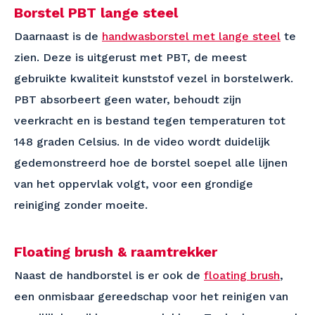
Borstel PBT lange steel
Daarnaast is de
handwasborstel met lange steel
te
zien. Deze is uitgerust met PBT, de meest
gebruikte kwaliteit kunststof vezel in borstelwerk.
PBT absorbeert geen water, behoudt zijn
veerkracht en is bestand tegen temperaturen tot
148 graden Celsius. In de video wordt duidelijk
gedemonstreerd hoe de borstel soepel alle lijnen
van het oppervlak volgt, voor een grondige
reiniging zonder moeite.
Floating brush & raamtrekker
Naast de handborstel is er ook de
floating brush
,
een onmisbaar gereedschap voor het reinigen van