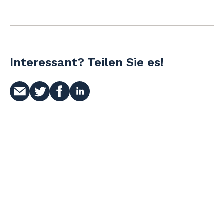
Interessant? Teilen Sie es!