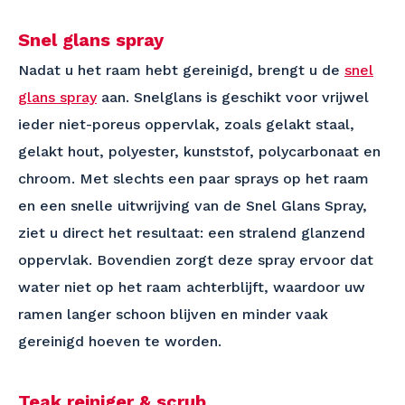
Snel glans spray
Nadat u het raam hebt gereinigd, brengt u de
snel
glans spray
aan. Snelglans is geschikt voor vrijwel
ieder niet-poreus oppervlak, zoals gelakt staal,
gelakt hout, polyester, kunststof, polycarbonaat en
chroom. Met slechts een paar sprays op het raam
en een snelle uitwrijving van de Snel Glans Spray,
ziet u direct het resultaat: een stralend glanzend
oppervlak. Bovendien zorgt deze spray ervoor dat
water niet op het raam achterblijft, waardoor uw
ramen langer schoon blijven en minder vaak
gereinigd hoeven te worden.
Teak reiniger & scrub