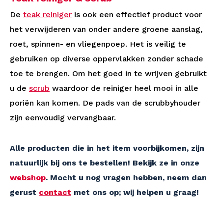
De
teak reiniger
is ook een effectief product voor
het verwijderen van onder andere groene aanslag,
roet, spinnen- en vliegenpoep. Het is veilig te
gebruiken op diverse oppervlakken zonder schade
toe te brengen. Om het goed in te wrijven gebruikt
u de
scrub
waardoor de reiniger heel mooi in alle
poriën kan komen. De pads van de scrubbyhouder
zijn eenvoudig vervangbaar.
Alle producten die in het item voorbijkomen, zijn
natuurlijk bij ons te bestellen! Bekijk ze in onze
webshop
. Mocht u nog vragen hebben, neem dan
gerust
contact
met ons op; wij helpen u graag!