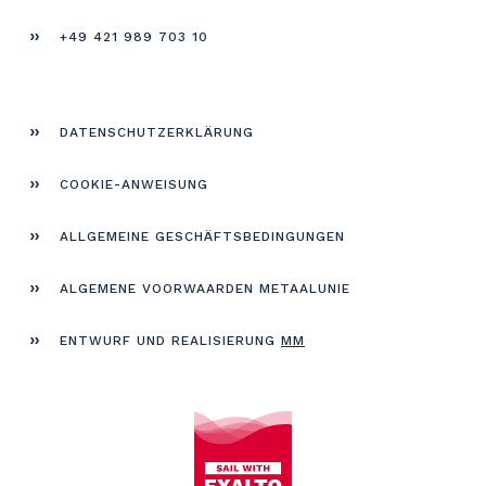
+49 421 989 703 10
DATEN­SCHUTZERKLÄRUNG
COOKIE-ANWEISUNG
ALLGEMEINE GESCHÄFTS­BEDINGUNGEN
ALGEMENE VOORWAARDEN METAALUNIE
ENTWURF UND REALISIERUNG
MM