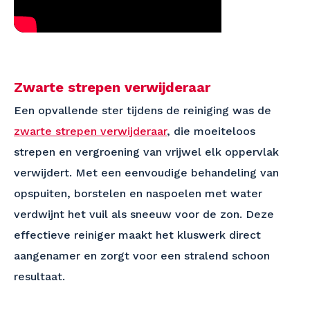
Zwarte strepen verwijderaar
Een opvallende ster tijdens de reiniging was de
zwarte strepen verwijderaar
, die moeiteloos
strepen en vergroening van vrijwel elk oppervlak
verwijdert. Met een eenvoudige behandeling van
opspuiten, borstelen en naspoelen met water
verdwijnt het vuil als sneeuw voor de zon. Deze
effectieve reiniger maakt het kluswerk direct
aangenamer en zorgt voor een stralend schoon
resultaat.