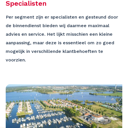
Specialisten
Per segment zijn er specialisten en gesteund door
de binnendienst bieden wij daarmee maximaal
advies en service. Het lijkt misschien een kleine
aanpassing, maar deze is essentieel om zo goed
mogelijk in verschillende klantbehoeften te
voorzien.