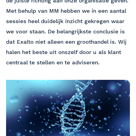
de juiste richting aan onze organisatie geven.
Met behulp van MM hebben we in een aantal
sessies heel duidelijk inzicht gekregen waar
we voor staan. De belangrijkste conclusie is
dat Exalto niet alleen een groothandel is. Wij
halen het beste uit onszelf door u als klant
centraal te stellen en te adviseren.