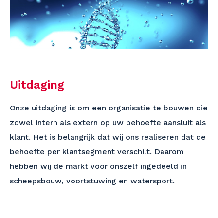
Uitdaging
Onze uitdaging is om een organisatie te bouwen die
zowel intern als extern op uw behoefte aansluit als
klant. Het is belangrijk dat wij ons realiseren dat de
behoefte per klantsegment verschilt. Daarom
hebben wij de markt voor onszelf ingedeeld in
scheepsbouw, voortstuwing en watersport.