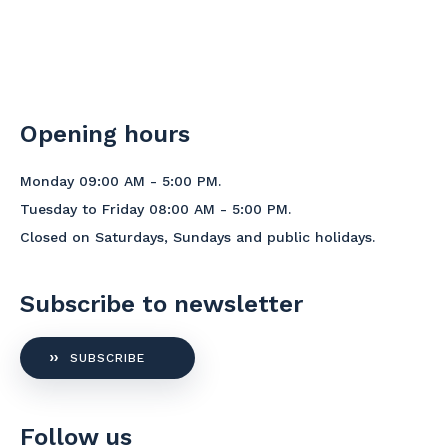
Opening hours
Monday 09:00 AM - 5:00 PM.
Tuesday to Friday 08:00 AM - 5:00 PM.
Closed on Saturdays, Sundays and public holidays.
Subscribe to newsletter
SUBSCRIBE
Follow us