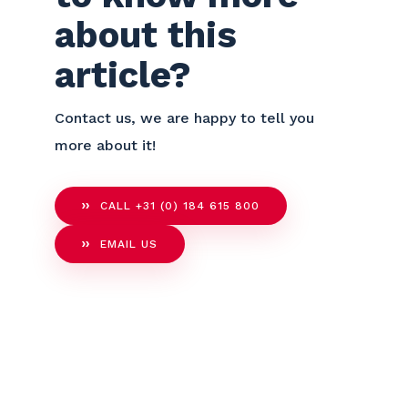
about this
article?
Contact us, we are happy to tell you
more about it!
CALL +31 (0) 184 615 800
EMAIL US