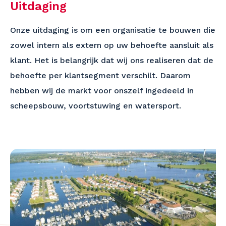
Uitdaging
Onze uitdaging is om een organisatie te bouwen die
zowel intern als extern op uw behoefte aansluit als
klant. Het is belangrijk dat wij ons realiseren dat de
behoefte per klantsegment verschilt. Daarom
hebben wij de markt voor onszelf ingedeeld in
scheepsbouw, voortstuwing en watersport.