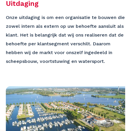
Uitdaging
Onze uitdaging is om een organisatie te bouwen die
zowel intern als extern op uw behoefte aansluit als
klant. Het is belangrijk dat wij ons realiseren dat de
behoefte per klantsegment verschilt. Daarom
hebben wij de markt voor onszelf ingedeeld in
scheepsbouw, voortstuwing en watersport.