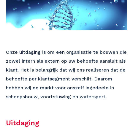
Onze uitdaging is om een organisatie te bouwen die
zowel intern als extern op uw behoefte aansluit als
klant. Het is belangrijk dat wij ons realiseren dat de
behoefte per klantsegment verschilt. Daarom
hebben wij de markt voor onszelf ingedeeld in
scheepsbouw, voortstuwing en watersport.
Uitdaging