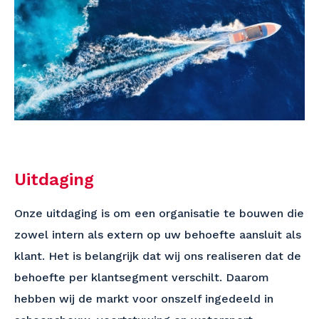
Uitdaging
Onze uitdaging is om een organisatie te bouwen die
zowel intern als extern op uw behoefte aansluit als
klant. Het is belangrijk dat wij ons realiseren dat de
behoefte per klantsegment verschilt. Daarom
hebben wij de markt voor onszelf ingedeeld in