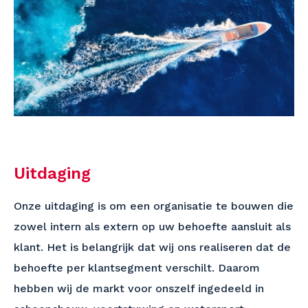
Uitdaging
Onze uitdaging is om een organisatie te bouwen die
zowel intern als extern op uw behoefte aansluit als
klant. Het is belangrijk dat wij ons realiseren dat de
behoefte per klantsegment verschilt. Daarom
hebben wij de markt voor onszelf ingedeeld in