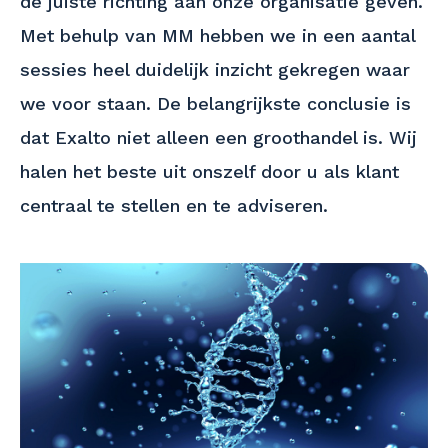
de juiste richting aan onze organisatie geven.
Met behulp van MM hebben we in een aantal
sessies heel duidelijk inzicht gekregen waar
we voor staan. De belangrijkste conclusie is
dat Exalto niet alleen een groothandel is. Wij
halen het beste uit onszelf door u als klant
centraal te stellen en te adviseren.