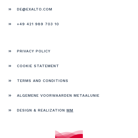
DE@EXALTO.COM
+49 421 989 703 10
PRIVACY POLICY
COOKIE STATEMENT
TERMS AND CONDITIONS
ALGEMENE VOORWAARDEN METAALUNIE
DESIGN & REALIZATION
MM