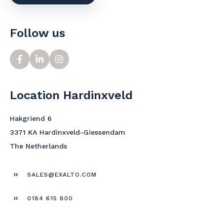
Follow us
Location Hardinxveld
Hakgriend 6
3371 KA Hardinxveld-Giessendam
The Netherlands
SALES@EXALTO.COM
0184 615 800