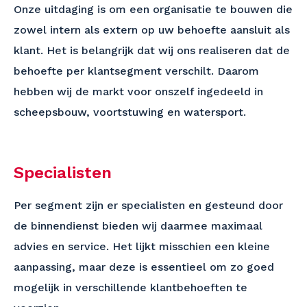
Onze uitdaging is om een organisatie te bouwen die
zowel intern als extern op uw behoefte aansluit als
klant. Het is belangrijk dat wij ons realiseren dat de
behoefte per klantsegment verschilt. Daarom
hebben wij de markt voor onszelf ingedeeld in
scheepsbouw, voortstuwing en watersport.
Specialisten
Per segment zijn er specialisten en gesteund door
de binnendienst bieden wij daarmee maximaal
advies en service. Het lijkt misschien een kleine
aanpassing, maar deze is essentieel om zo goed
mogelijk in verschillende klantbehoeften te