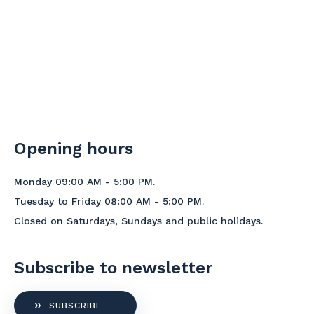
Opening hours
Monday 09:00 AM - 5:00 PM.
Tuesday to Friday 08:00 AM - 5:00 PM.
Closed on Saturdays, Sundays and public holidays.
Subscribe to newsletter
SUBSCRIBE