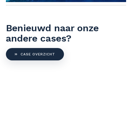
Benieuwd naar onze
andere cases?
CASE OVERZICHT