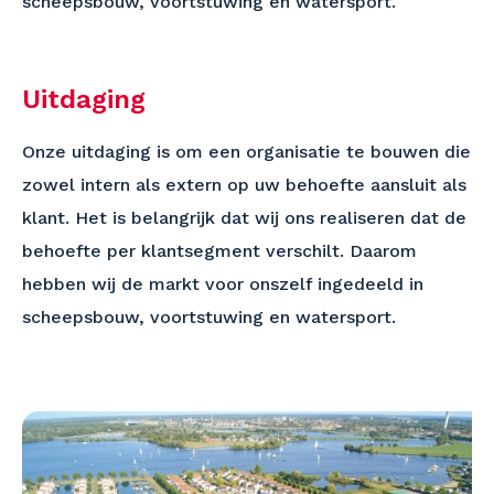
scheepsbouw, voortstuwing en watersport.
Uitdaging
Onze uitdaging is om een organisatie te bouwen die
zowel intern als extern op uw behoefte aansluit als
klant. Het is belangrijk dat wij ons realiseren dat de
behoefte per klantsegment verschilt. Daarom
hebben wij de markt voor onszelf ingedeeld in
scheepsbouw, voortstuwing en watersport.