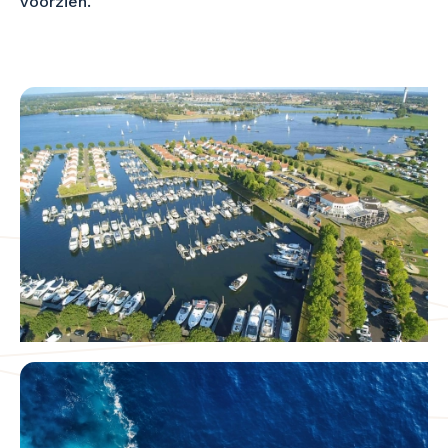
voorzien.