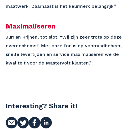
maatwerk. Daarnaast is het keurmerk belangrijk.”
Maximaliseren
Jurrian Krijnen, tot slot: “Wij zijn zeer trots op deze
overeenkomst! Met onze focus op voorraadbeheer,
snelle levertijden en service maximaliseren we de
kwaliteit voor de Mastervolt klanten.”
Interesting? Share it!