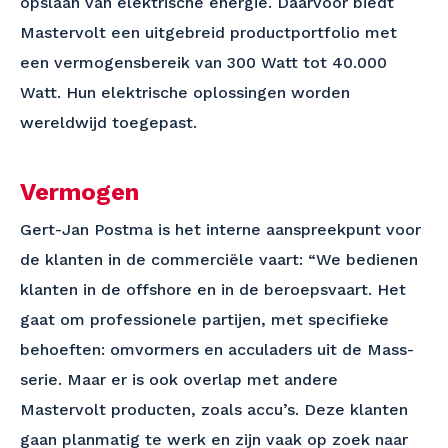
opslaan van elektrische energie. Daarvoor biedt
Mastervolt een uitgebreid productportfolio met
een vermogensbereik van 300 Watt tot 40.000
Watt. Hun elektrische oplossingen worden
wereldwijd toegepast.
Vermogen
Gert-Jan Postma is het interne aanspreekpunt voor
de klanten in de commerciële vaart: “We bedienen
klanten in de offshore en in de beroepsvaart. Het
gaat om professionele partijen, met specifieke
behoeften: omvormers en acculaders uit de Mass-
serie. Maar er is ook overlap met andere
Mastervolt producten, zoals accu’s. Deze klanten
gaan planmatig te werk en zijn vaak op zoek naar