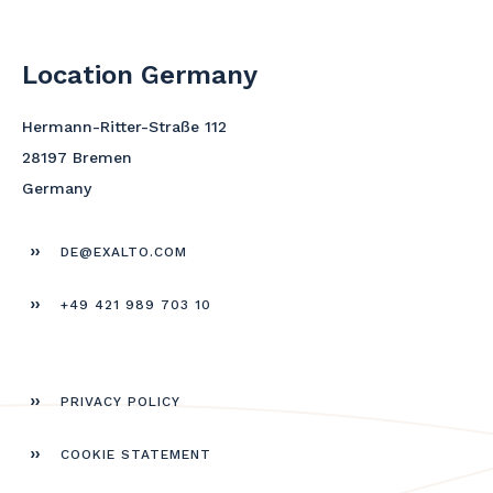
Location Germany
Hermann-Ritter-Straße 112
28197 Bremen
Germany
DE@EXALTO.COM
+49 421 989 703 10
PRIVACY POLICY
COOKIE STATEMENT