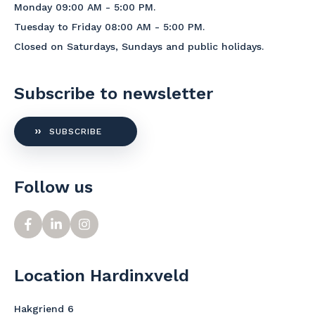
Monday 09:00 AM - 5:00 PM.
Tuesday to Friday 08:00 AM - 5:00 PM.
Closed on Saturdays, Sundays and public holidays.
Subscribe to newsletter
SUBSCRIBE
Follow us
Location Hardinxveld
Hakgriend 6