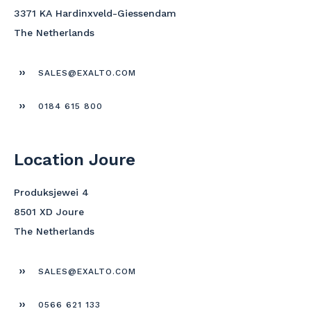
3371 KA Hardinxveld-Giessendam
The Netherlands
SALES@EXALTO.COM
0184 615 800
Location Joure
Produksjewei 4
8501 XD Joure
The Netherlands
SALES@EXALTO.COM
0566 621 133