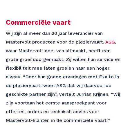
Commerciële vaart
Wij zijn al meer dan 20 jaar leverancier van
Mastervolt producten voor de pleziervaart.
ASG
,
waar Mastervolt deel van uitmaakt, heeft een
grote groei doorgemaakt. Zij willen hun service en
flexibiliteit mee laten groeien naar een hoger
niveau. “Door hun goede ervaringen met Exalto in
de pleziervaart, weet ASG dat wij daarvoor de
geschikte partner zijn”, vertelt Jurrian Krijnen. “Wij
zijn voortaan het eerste aanspreekpunt voor
offertes, orders en technisch advies voor
Mastervolt-klanten in de commerciële vaart!”