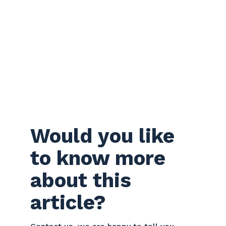
Would you like
to know more
about this
article?