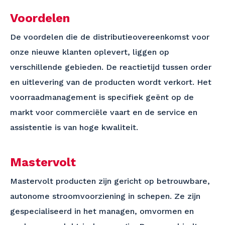
Voordelen
De voordelen die de distributieovereenkomst voor
onze nieuwe klanten oplevert, liggen op
verschillende gebieden. De reactietijd tussen order
en uitlevering van de producten wordt verkort. Het
voorraadmanagement is specifiek geënt op de
markt voor commerciële vaart en de service en
assistentie is van hoge kwaliteit.
Mastervolt
Mastervolt producten zijn gericht op betrouwbare,
autonome stroomvoorziening in schepen. Ze zijn
gespecialiseerd in het managen, omvormen en