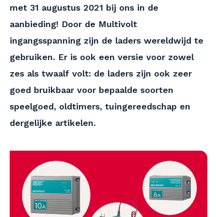
met 31 augustus 2021 bij ons in de
aanbieding! Door de Multivolt
ingangsspanning zijn de laders wereldwijd te
gebruiken. Er is ook een versie voor zowel
zes als twaalf volt: de laders zijn ook zeer
goed bruikbaar voor bepaalde soorten
speelgoed, oldtimers, tuingereedschap en
dergelijke artikelen.