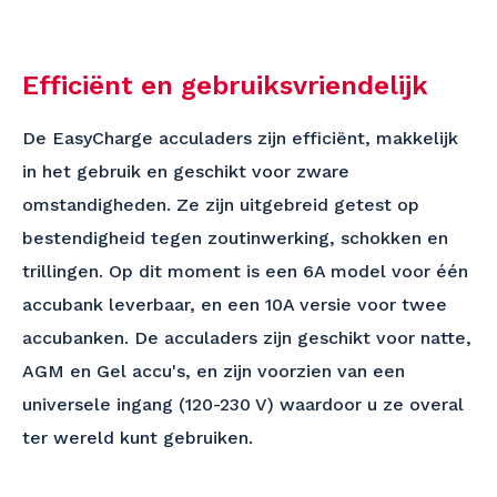
Efficiënt en gebruiksvriendelijk
De EasyCharge acculaders zijn efficiënt, makkelijk
in het gebruik en geschikt voor zware
omstandigheden. Ze zijn uitgebreid getest op
bestendigheid tegen zoutinwerking, schokken en
trillingen. Op dit moment is een 6A model voor één
accubank leverbaar, en een 10A versie voor twee
accubanken. De acculaders zijn geschikt voor natte,
AGM en Gel accu's, en zijn voorzien van een
universele ingang (120-230 V) waardoor u ze overal
ter wereld kunt gebruiken.