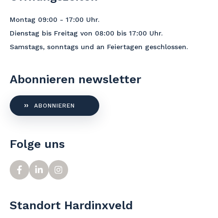
Montag 09:00 - 17:00
Uhr
.
Dienstag bis Freitag von 08:00 bis 17:00 Uhr.
Samstags, sonntags und an Feiertagen geschlossen.
Abonnieren newsletter
ABONNIEREN
Folge uns
Standort Hardinxveld