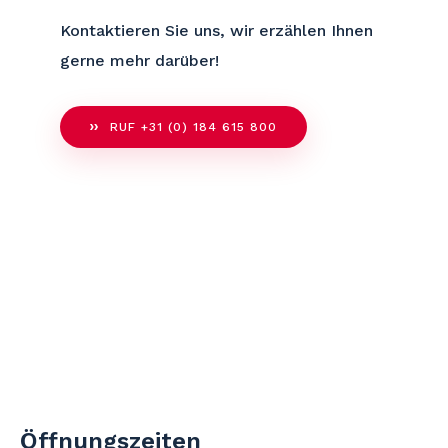
Kontaktieren Sie uns, wir erzählen Ihnen
gerne mehr darüber!
RUF +31 (0) 184 615 800
Öffnungszeiten