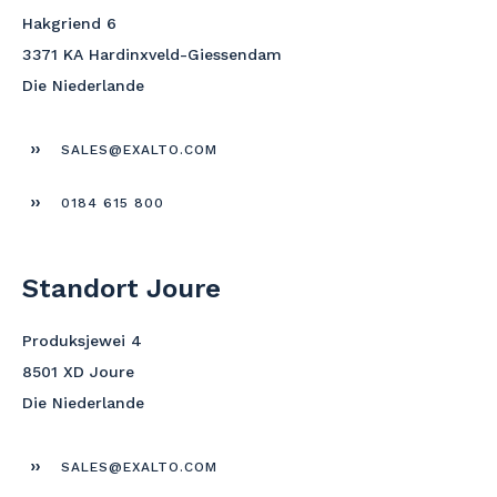
Hakgriend 6
3371 KA Hardinxveld-Giessendam
Die Niederlande
SALES@EXALTO.COM
0184 615 800
Standort Joure
Produksjewei 4
8501 XD Joure
Die Niederlande
SALES@EXALTO.COM