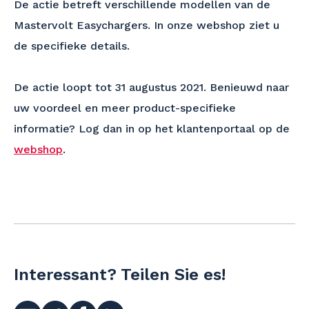
De actie betreft verschillende modellen van de
Mastervolt Easychargers. In onze webshop ziet u
de specifieke details.
De actie loopt tot 31 augustus 2021. Benieuwd naar
uw voordeel en meer product-specifieke
informatie? Log dan in op het klantenportaal op de
webshop
.
Interessant? Teilen Sie es!