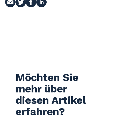
Möchten Sie
mehr über
diesen Artikel
erfahren?