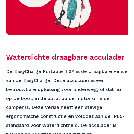
Waterdichte draagbare acculader
De EasyCharge Portable 4.3A is de draagbare versie
van de EasyCharge. Deze acculader is een
betrouwbare oplossing voor onderweg, of dat nu
op de boot, in de auto, op de motor of in de
camper is. Deze versie heeft een stevige,
ergonomische constructie en voldoet aan de IP65-
standaard voor waterdichtheid. De acculader is