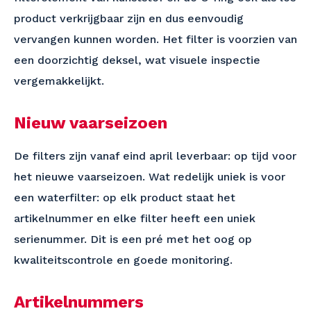
product verkrijgbaar zijn en dus eenvoudig
vervangen kunnen worden. Het filter is voorzien van
een doorzichtig deksel, wat visuele inspectie
vergemakkelijkt.
Nieuw vaarseizoen
De filters zijn vanaf eind april leverbaar: op tijd voor
het nieuwe vaarseizoen. Wat redelijk uniek is voor
een waterfilter: op elk product staat het
artikelnummer en elke filter heeft een uniek
serienummer. Dit is een pré met het oog op
kwaliteitscontrole en goede monitoring.
Artikelnummers