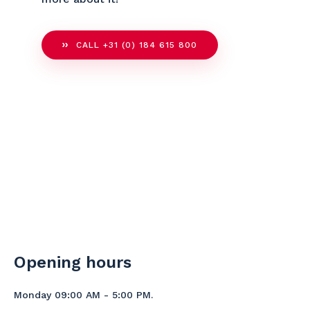
CALL +31 (0) 184 615 800
Opening hours
Monday 09:00 AM - 5:00 PM.