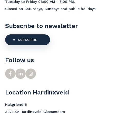
Tuesday to Friday 08:00 AM - 5:00 PM.
Closed on Saturdays, Sundays and public holidays.
Subscribe to newsletter
SUBSCRIBE
Follow us
Location Hardinxveld
Hakgriend 6
3371 KA Hardinxveld-Giessendam