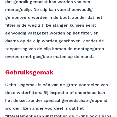
dat gebruik gemaakt kan worden van een
montageclip. De clip kan vooraf eenvoudig
gemonteerd worden in de boot, zonder dat het
filter in de weg zit. De slangen kunnen eerst
eenvoudig vastgezet worden op het filter, en
daarna op de clip worden geschoven. Zonder de
toepassing van de clip komen de montagegaten
overeen met gangbare maten op de markt.
Gebruiksgemak
Gebruiksgemak is één van de grote voordelen van
deze waterfilters. Bij inspectie of onderhoud kan
het deksel zonder speciaal gereedschap geopend
worden. Een ander voordeel is dat het
filterelement van kunststof en de O-ring ook als los