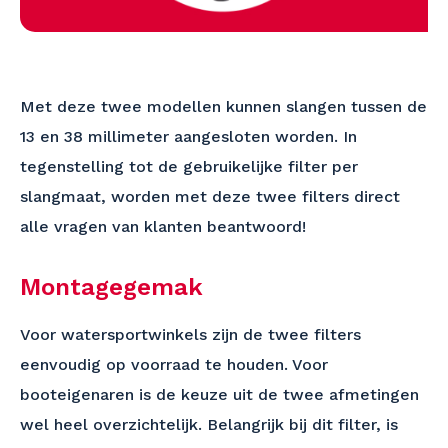
Met deze twee modellen kunnen slangen tussen de
13 en 38 millimeter aangesloten worden. In
tegenstelling tot de gebruikelijke filter per
slangmaat, worden met deze twee filters direct
alle vragen van klanten beantwoord!
Montagegemak
Voor watersportwinkels zijn de twee filters
eenvoudig op voorraad te houden. Voor
booteigenaren is de keuze uit de twee afmetingen
wel heel overzichtelijk. Belangrijk bij dit filter, is