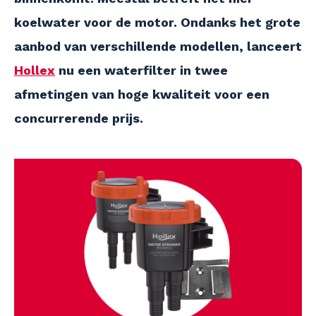
koelwater voor de motor. Ondanks het grote
aanbod van verschillende modellen, lanceert
Hollex
nu een waterfilter in twee
afmetingen van hoge kwaliteit voor een
concurrerende prijs.