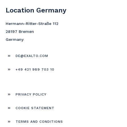
Location Germany
Hermann-Ritter-Straße 112
28197 Bremen
Germany
DE@EXALTO.COM
+49 421 989 703 10
PRIVACY POLICY
COOKIE STATEMENT
TERMS AND CONDITIONS