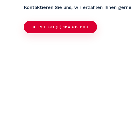
Kontaktieren Sie uns, wir erzählen Ihnen gerne
RUF +31 (0) 184 615 800