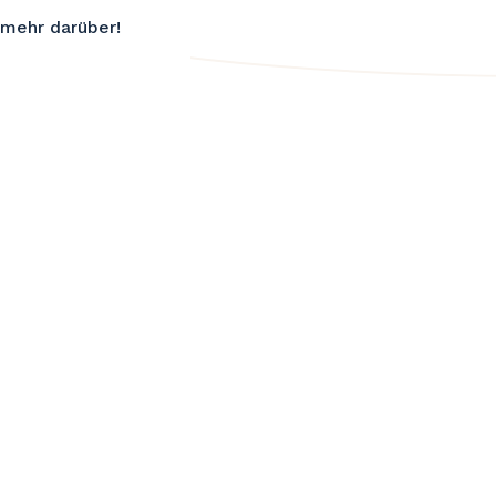
 mehr darüber!