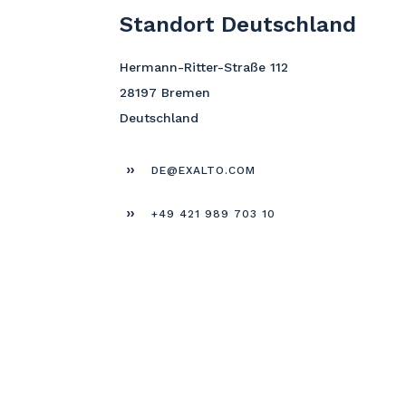
Standort Deutschland
Hermann-Ritter-Straße 112
28197 Bremen
Deutschland
DE@EXALTO.COM
+49 421 989 703 10