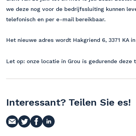
we deze nog voor de bedrijfssluiting kunnen lev
telefonisch en per e-mail bereikbaar.
Het nieuwe adres wordt Hakgriend 6, 3371 KA 
Let op: onze locatie in Grou is gedurende deze 
Interessant? Teilen Sie es!