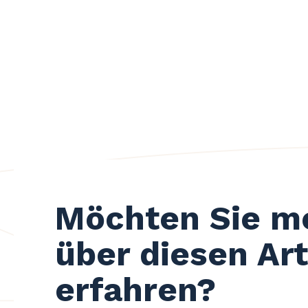
Möchten Sie m
über diesen Art
erfahren?