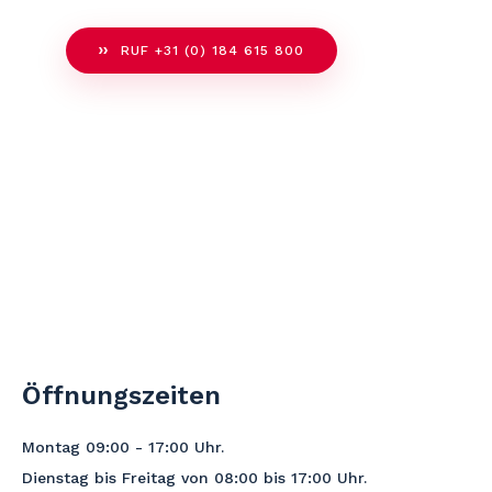
RUF +31 (0) 184 615 800
Öffnungszeiten
Montag 09:00 - 17:00
Uhr
.
Dienstag bis Freitag von 08:00 bis 17:00 Uhr.