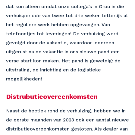
dat kon alleen omdat onze collega’s in Grou in die
verhuisperiode van twee tot drie weken letterlijk al
het reguliere werk hebben opgevangen. Van
telefoontjes tot leveringen! De verhuizing werd
gevolgd door de vakantie, waardoor iedereen
uitgerust na de vakantie in ons nieuwe pand een
verse start kon maken. Het pand is geweldig: de
uitstraling, de inrichting en de logistieke
mogelijkheden!
Distrubutieovereenkomsten
Naast de hectiek rond de verhuizing, hebben we in
de eerste maanden van 2023 ook een aantal nieuwe
distributieovereenkomsten gesloten. Als dealer van