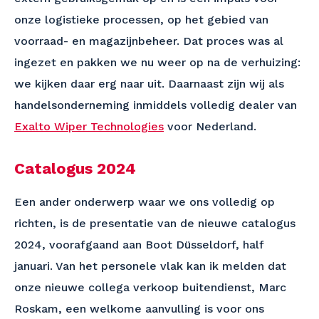
onze logistieke processen, op het gebied van
voorraad- en magazijnbeheer. Dat proces was al
ingezet en pakken we nu weer op na de verhuizing:
we kijken daar erg naar uit. Daarnaast zijn wij als
handelsonderneming inmiddels volledig dealer van
Exalto Wiper Technologies
voor Nederland.
Catalogus 2024
Een ander onderwerp waar we ons volledig op
richten, is de presentatie van de nieuwe catalogus
2024, voorafgaand aan Boot Düsseldorf, half
januari. Van het personele vlak kan ik melden dat
onze nieuwe collega verkoop buitendienst, Marc
Roskam, een welkome aanvulling is voor ons