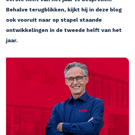
Behalve terugblikken, kijkt hij in deze blog
ook vooruit naar op stapel staande
ontwikkelingen in de tweede helft van het
jaar.