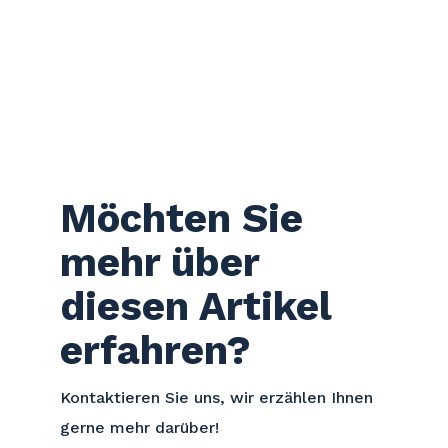
Möchten Sie
mehr über
diesen Artikel
erfahren?
Kontaktieren Sie uns, wir erzählen Ihnen
gerne mehr darüber!