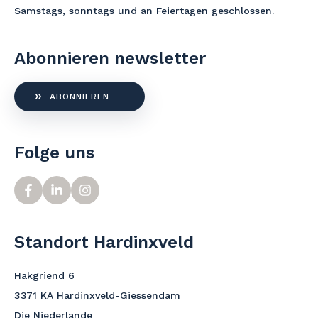
Samstags, sonntags und an Feiertagen geschlossen.
Abonnieren newsletter
ABONNIEREN
Folge uns
Standort Hardinxveld
Hakgriend 6
3371 KA Hardinxveld-Giessendam
Die Niederlande