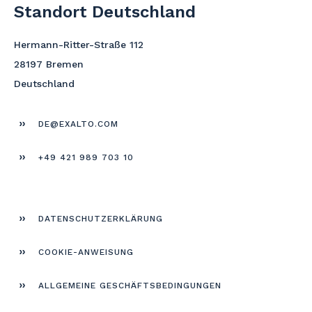
Standort Deutschland
Hermann-Ritter-Straße 112
28197 Bremen
Deutschland
DE@EXALTO.COM
+49 421 989 703 10
DATEN­SCHUTZERKLÄRUNG
COOKIE-ANWEISUNG
ALLGEMEINE GESCHÄFTS­BEDINGUNGEN