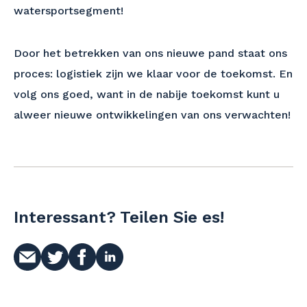
watersportsegment!
Door het betrekken van ons nieuwe pand staat ons
proces: logistiek zijn we klaar voor de toekomst. En
volg ons goed, want in de nabije toekomst kunt u
alweer nieuwe ontwikkelingen van ons verwachten!
Interessant? Teilen Sie es!