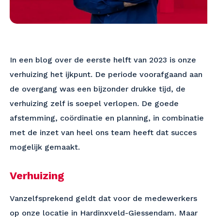
In een blog over de eerste helft van 2023 is onze
verhuizing het ijkpunt. De periode voorafgaand aan
de overgang was een bijzonder drukke tijd, de
verhuizing zelf is soepel verlopen. De goede
afstemming, coördinatie en planning, in combinatie
met de inzet van heel ons team heeft dat succes
mogelijk gemaakt.
Verhuizing
Vanzelfsprekend geldt dat voor de medewerkers
op onze locatie in Hardinxveld-Giessendam. Maar