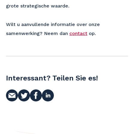
grote strategische waarde.
Wilt u aanvullende informatie over onze
samenwerking? Neem dan
contact
op.
Interessant? Teilen Sie es!