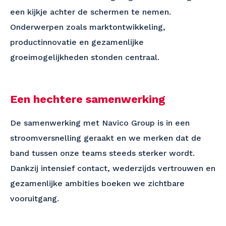
een kijkje achter de schermen te nemen.
Onderwerpen zoals marktontwikkeling,
productinnovatie en gezamenlijke
groeimogelijkheden stonden centraal.
Een hechtere samenwerking
De samenwerking met Navico Group is in een
stroomversnelling geraakt en we merken dat de
band tussen onze teams steeds sterker wordt.
Dankzij intensief contact, wederzijds vertrouwen en
gezamenlijke ambities boeken we zichtbare
vooruitgang.