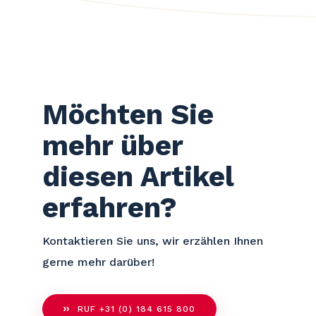
Möchten Sie
mehr über
diesen Artikel
erfahren?
Kontaktieren Sie uns, wir erzählen Ihnen
gerne mehr darüber!
RUF +31 (0) 184 615 800