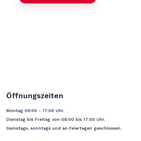
Öffnungszeiten
Montag 09:00 - 17:00
Uhr
.
Dienstag bis Freitag von 08:00 bis 17:00 Uhr.
Samstags, sonntags und an Feiertagen geschlossen.