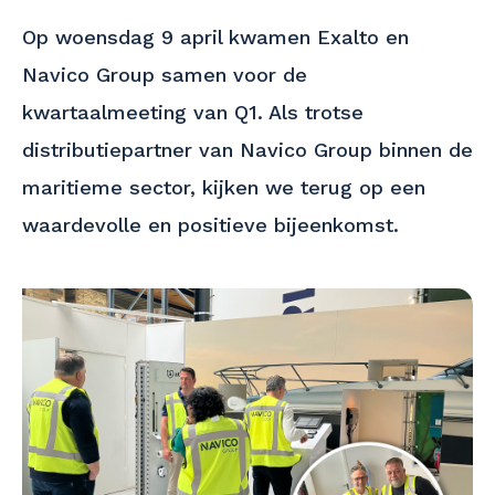
Op woensdag 9 april kwamen Exalto en
Navico Group samen voor de
kwartaalmeeting van Q1. Als trotse
distributiepartner van Navico Group binnen de
maritieme sector, kijken we terug op een
waardevolle en positieve bijeenkomst.