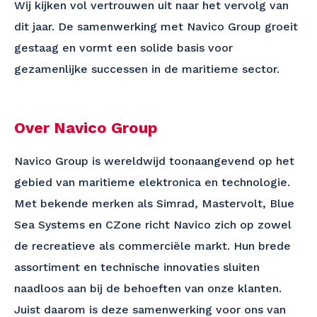
Wij kijken vol vertrouwen uit naar het vervolg van
dit jaar. De samenwerking met Navico Group groeit
gestaag en vormt een solide basis voor
gezamenlijke successen in de maritieme sector.
Over Navico Group
Navico Group is wereldwijd toonaangevend op het
gebied van maritieme elektronica en technologie.
Met bekende merken als Simrad, Mastervolt, Blue
Sea Systems en CZone richt Navico zich op zowel
de recreatieve als commerciële markt. Hun brede
assortiment en technische innovaties sluiten
naadloos aan bij de behoeften van onze klanten.
Juist daarom is deze samenwerking voor ons van