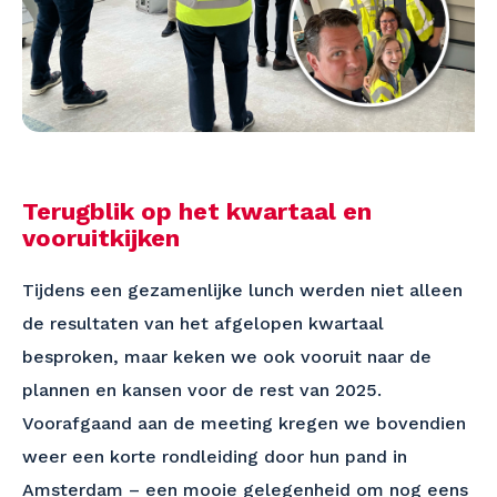
Terugblik op het kwartaal en
vooruitkijken
Tijdens een gezamenlijke lunch werden niet alleen
de resultaten van het afgelopen kwartaal
besproken, maar keken we ook vooruit naar de
plannen en kansen voor de rest van 2025.
Voorafgaand aan de meeting kregen we bovendien
weer een korte rondleiding door hun pand in
Amsterdam – een mooie gelegenheid om nog eens