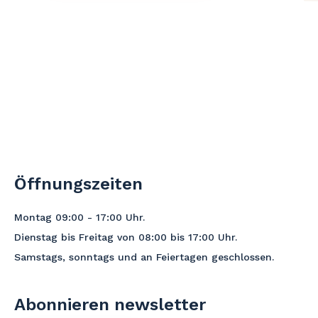
Öffnungszeiten
Montag 09:00 - 17:00
Uhr
.
Dienstag bis Freitag von 08:00 bis 17:00 Uhr.
Samstags, sonntags und an Feiertagen geschlossen.
Abonnieren newsletter