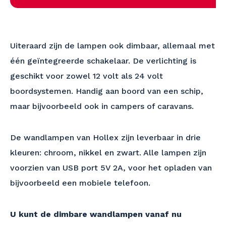
Uiteraard zijn de lampen ook dimbaar, allemaal met
één geïntegreerde schakelaar. De verlichting is
geschikt voor zowel 12 volt als 24 volt
boordsystemen. Handig aan boord van een schip,
maar bijvoorbeeld ook in campers of caravans.
De wandlampen van Hollex zijn leverbaar in drie
kleuren: chroom, nikkel en zwart. Alle lampen zijn
voorzien van USB port 5V 2A, voor het opladen van
bijvoorbeeld een mobiele telefoon.
U kunt de dimbare wandlampen vanaf nu