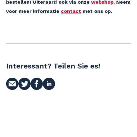
bestellen! Uiteraard ook via onze
webshop
. Neem
voor meer informatie
contact
met ons op.
Interessant? Teilen Sie es!