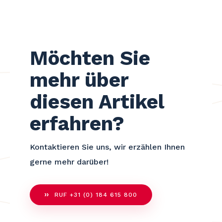
Möchten Sie
mehr über
diesen Artikel
erfahren?
Kontaktieren Sie uns, wir erzählen Ihnen
gerne mehr darüber!
RUF +31 (0) 184 615 800