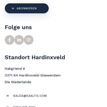
ABONNIEREN
Folge uns
Standort Hardinxveld
Hakgriend 6
3371 KA Hardinxveld-Giessendam
Die Niederlande
SALES@EXALTO.COM