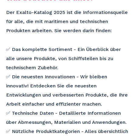
Der Exalto-Katalog 2025 ist die Informationsquelle
für alle, die mit maritimen und technischen
Produkten arbeiten. Sie werden darin finden:
✅ Das komplette Sortiment - Ein Überblick über
alle unsere Produkte, von Schiffsteilen bis zu
technischem Zubehör.
✅ Die neuesten Innovationen - Wir bleiben
innovativ! Entdecken Sie die neuesten
Entwicklungen und verbesserten Produkte, die Ihre
Arbeit einfacher und effizienter machen.
✅ Technische Daten - Detaillierte Informationen
über Abmessungen, Materialien und Anwendungen.
✅ Nützliche Produktkategorien - Alles übersichtlich