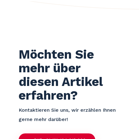
Möchten Sie
mehr über
diesen Artikel
erfahren?
Kontaktieren Sie uns, wir erzählen Ihnen
gerne mehr darüber!