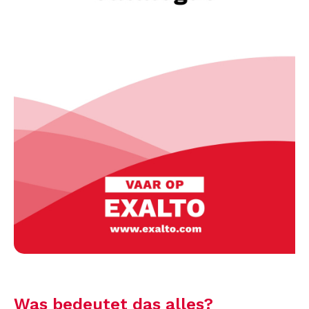
Was bedeutet das alles?