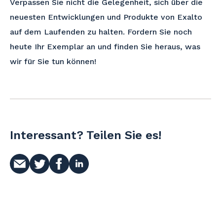
Verpassen Sie nicht die Gelegenheit, sich über die
neuesten Entwicklungen und Produkte von Exalto
auf dem Laufenden zu halten. Fordern Sie noch
heute Ihr Exemplar an und finden Sie heraus, was
wir für Sie tun können!
Interessant? Teilen Sie es!