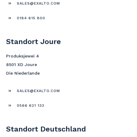
SALES@EXALTO.COM
0184 615 800
Standort Joure
Produksjewei 4
8501 XD Joure
Die Niederlande
SALES@EXALTO.COM
0566 621 133
Standort Deutschland