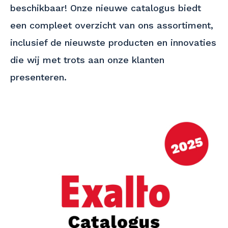
beschikbaar! Onze nieuwe catalogus biedt
een compleet overzicht van ons assortiment,
inclusief de nieuwste producten en innovaties
die wij met trots aan onze klanten
presenteren.