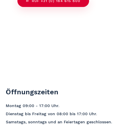
RUF +31 (0) 184 615 800
Öffnungszeiten
Montag 09:00 - 17:00
Uhr
.
Dienstag bis Freitag von 08:00 bis 17:00 Uhr.
Samstags, sonntags und an Feiertagen geschlossen.