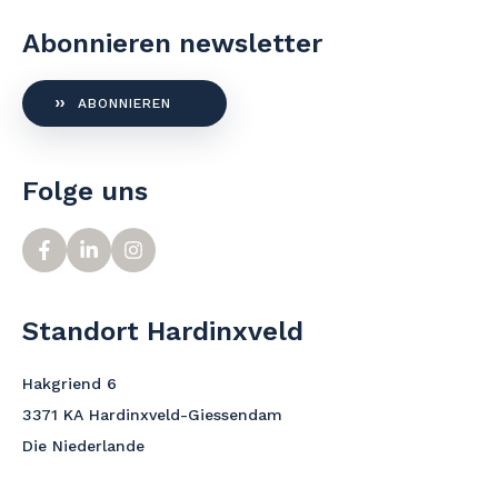
Abonnieren newsletter
ABONNIEREN
Folge uns
Standort Hardinxveld
Hakgriend 6
3371 KA Hardinxveld-Giessendam
Die Niederlande