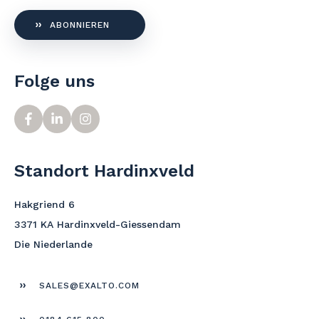
ABONNIEREN
Folge uns
Standort Hardinxveld
Hakgriend 6
3371 KA Hardinxveld-Giessendam
Die Niederlande
SALES@EXALTO.COM