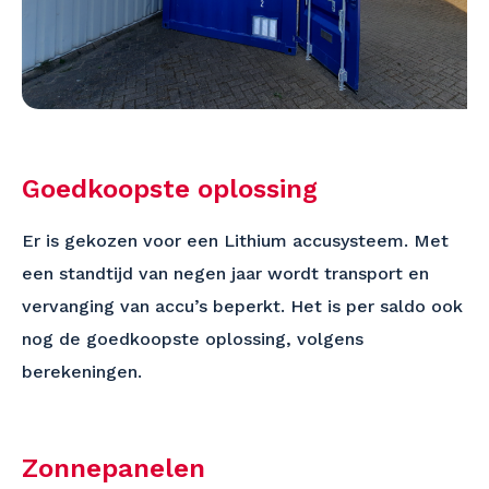
Goedkoopste oplossing
Er is gekozen voor een Lithium accusysteem. Met
een standtijd van negen jaar wordt transport en
vervanging van accu’s beperkt. Het is per saldo ook
nog de goedkoopste oplossing, volgens
berekeningen.
Zonnepanelen