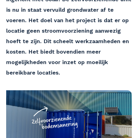
is nu in staat vervuild grondwater af te
voeren. Het doel van het project is dat er op
locatie geen stroomvoorziening aanwezig
hoeft te zijn. Dit scheelt werkzaamheden en
kosten. Het biedt bovendien meer
mogelijkheden voor inzet op moeilijk
bereikbare locaties.