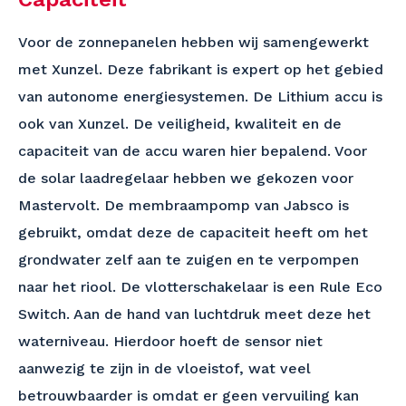
Voor de zonnepanelen hebben wij samengewerkt
met Xunzel. Deze fabrikant is expert op het gebied
van autonome energiesystemen. De Lithium accu is
ook van Xunzel. De veiligheid, kwaliteit en de
capaciteit van de accu waren hier bepalend. Voor
de solar laadregelaar hebben we gekozen voor
Mastervolt. De membraampomp van Jabsco is
gebruikt, omdat deze de capaciteit heeft om het
grondwater zelf aan te zuigen en te verpompen
naar het riool. De vlotterschakelaar is een Rule Eco
Switch. Aan de hand van luchtdruk meet deze het
waterniveau. Hierdoor hoeft de sensor niet
aanwezig te zijn in de vloeistof, wat veel
betrouwbaarder is omdat er geen vervuiling kan