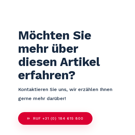
Möchten Sie
mehr über
diesen Artikel
erfahren?
Kontaktieren Sie uns, wir erzählen Ihnen
gerne mehr darüber!
RUF +31 (0) 184 615 800