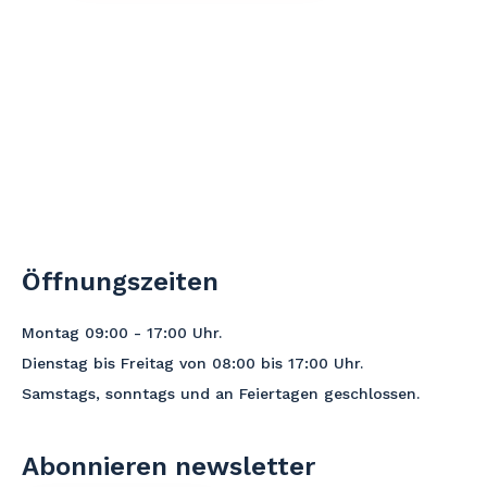
Öffnungszeiten
Montag 09:00 - 17:00
Uhr
.
Dienstag bis Freitag von 08:00 bis 17:00 Uhr.
Samstags, sonntags und an Feiertagen geschlossen.
Abonnieren newsletter