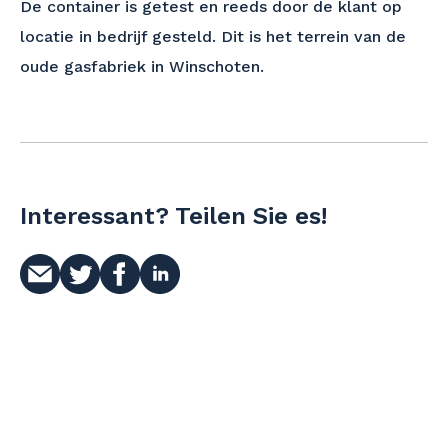
De container is getest en reeds door de klant op
locatie in bedrijf gesteld. Dit is het terrein van de
oude gasfabriek in Winschoten.
Interessant? Teilen Sie es!