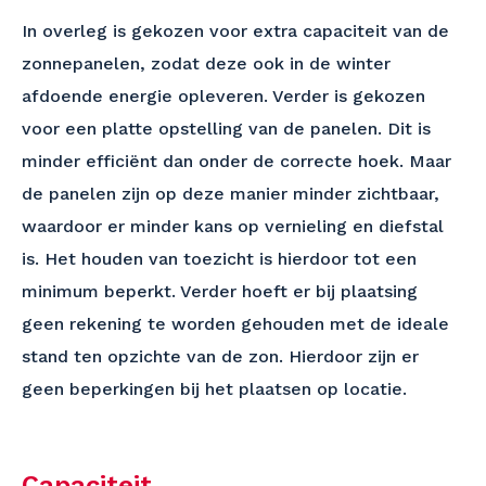
In overleg is gekozen voor extra capaciteit van de
zonnepanelen, zodat deze ook in de winter
afdoende energie opleveren. Verder is gekozen
voor een platte opstelling van de panelen. Dit is
minder efficiënt dan onder de correcte hoek. Maar
de panelen zijn op deze manier minder zichtbaar,
waardoor er minder kans op vernieling en diefstal
is. Het houden van toezicht is hierdoor tot een
minimum beperkt. Verder hoeft er bij plaatsing
geen rekening te worden gehouden met de ideale
stand ten opzichte van de zon. Hierdoor zijn er
geen beperkingen bij het plaatsen op locatie.
Capaciteit