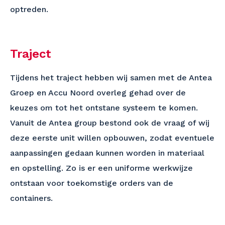
optreden.
Traject
Tijdens het traject hebben wij samen met de Antea
Groep en Accu Noord overleg gehad over de
keuzes om tot het ontstane systeem te komen.
Vanuit de Antea group bestond ook de vraag of wij
deze eerste unit willen opbouwen, zodat eventuele
aanpassingen gedaan kunnen worden in materiaal
en opstelling. Zo is er een uniforme werkwijze
ontstaan voor toekomstige orders van de
containers.